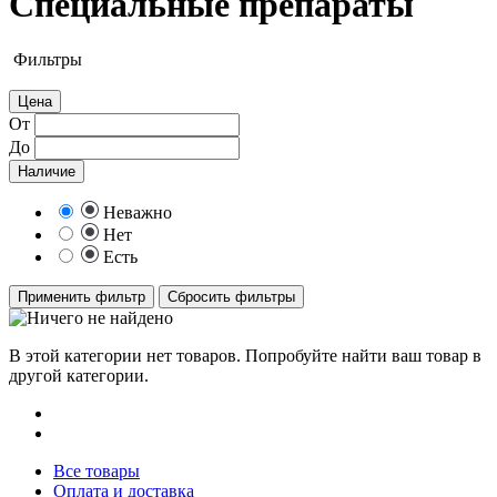
Специальные препараты
Фильтры
Цена
От
До
Наличие
Неважно
Нет
Есть
Применить фильтр
Сбросить фильтры
В этой категории нет товаров. Попробуйте найти ваш товар в
другой категории.
Все товары
Оплата и доставка