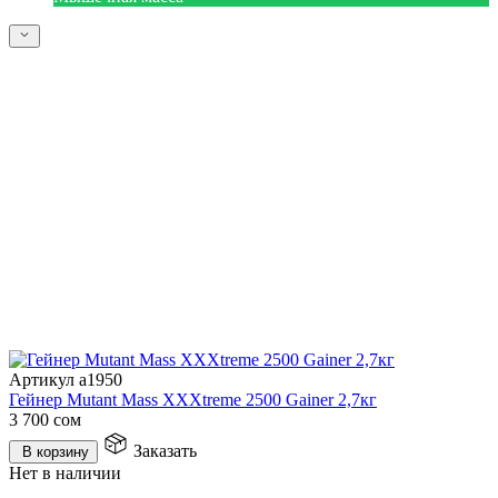
Артикул a1950
Гейнер Mutant Mass XXXtreme 2500 Gainer 2,7кг
3 700
сом
Заказать
В корзину
Нет в наличии