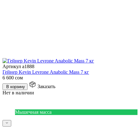
Артикул a1888
Гейнер Kevin Levrone Anabolic Mass 7 кг
6 600
сом
Заказать
В корзину
Нет в наличии
Мышечная масса