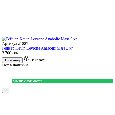
Артикул a1887
Гейнер Kevin Levrone Anabolic Mass 3 кг
3 700
сом
Заказать
В корзину
Нет в наличии
Мышечная масса