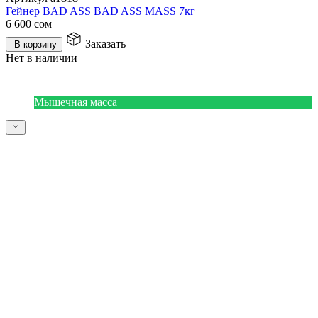
Гейнер BAD ASS BAD ASS MASS 7кг
6 600
сом
Заказать
В корзину
Нет в наличии
Мышечная масса