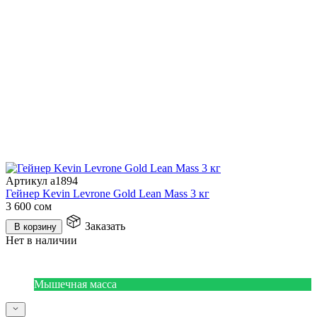
Артикул a1894
Гейнер Kevin Levrone Gold Lean Mass 3 кг
3 600
сом
Заказать
В корзину
Нет в наличии
Мышечная масса