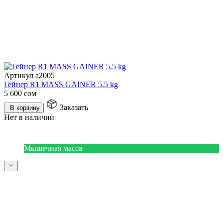
Артикул a2005
Гейнер R1 MASS GAINER 5,5 kg
5 600
сом
Заказать
В корзину
Нет в наличии
Мышечная масса