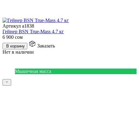
Артикул a1838
Гейнер BSN True-Mass 4.7 кг
6 900
сом
Заказать
В корзину
Нет в наличии
Мышечная масса