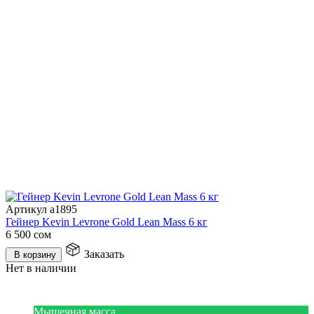
Артикул a1895
Гейнер Kevin Levrone Gold Lean Mass 6 кг
6 500
сом
Заказать
В корзину
Нет в наличии
Мышечная масса