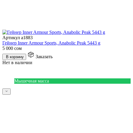
Артикул a1883
Гейнер Inner Armour Sports, Anabolic Peak 5443 g
5 000
сом
Заказать
В корзину
Нет в наличии
Мышечная масса