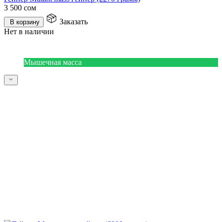
3 500
сом
Заказать
В корзину
Нет в наличии
Мышечная масса