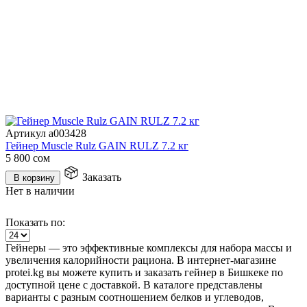
Артикул a003428
Гейнер Muscle Rulz GAIN RULZ 7.2 кг
5 800
сом
Заказать
В корзину
Нет в наличии
Показать по:
Гейнеры — это эффективные комплексы для набора массы и
увеличения калорийности рациона. В интернет-магазине
protei.kg вы можете купить и заказать гейнер в Бишкеке по
доступной цене с доставкой. В каталоге представлены
варианты с разным соотношением белков и углеводов,