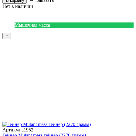
Заказать
В корзину
Нет в наличии
Мышечная масса
Артикул a1952
Гейнер Mutant mass гейнер (2270 грамм)