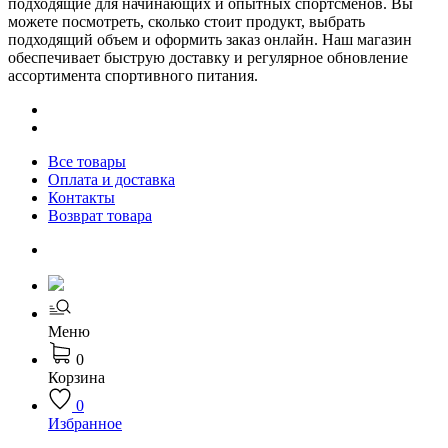
подходящие для начинающих и опытных спортсменов. Вы
можете посмотреть, сколько стоит продукт, выбрать
подходящий объем и оформить заказ онлайн. Наш магазин
обеспечивает быструю доставку и регулярное обновление
ассортимента спортивного питания.
Все товары
Оплата и доставка
Контакты
Возврат товара
Меню
0
Корзина
0
Избранное