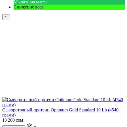
Мышечная масса
Снижение веса
Сывороточный протеин Optimum Gold Standard 10 Lb (4540
грамм)
13 200
сом