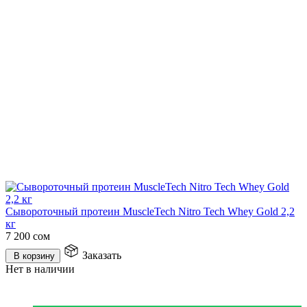
Сывороточный протеин MuscleTech Nitro Tech Whey Gold 2,2
кг
7 200
сом
Заказать
В корзину
Нет в наличии