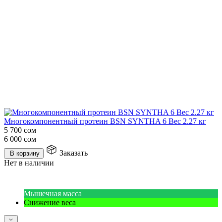
Многокомпонентный протеин BSN SYNTHA 6 Вес 2.27 кг
5 700
сом
6 000
сом
Заказать
В корзину
Нет в наличии
Мышечная масса
Снижение веса