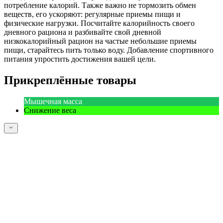
потребление калорий. Также важно не тормозить обмен
веществ, его ускоряют: регулярные приемы пищи и
физические нагрузки. Посчитайте калорийность своего
дневного рациона и разбивайте свой дневной
низкокалорийный рацион на частые небольшие приемы
пищи, старайтесь пить только воду. Добавление спортивного
питания упростить достижения вашей цели.
Прикреплённые товары
Мышечная масса
Снижение веса