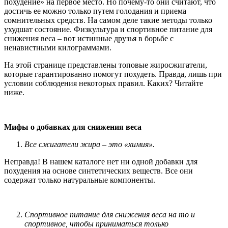
похудение» на первое место. Но почему-то они считают, что
достичь ее можно только путем голодания и приема
сомнительных средств. На самом деле такие методы только
ухудшат состояние. Физкультура и спортивное питание для
снижения веса – вот истинные друзья в борьбе с
ненавистными килограммами.
На этой странице представлены топовые жиросжигатели,
которые гарантированно помогут похудеть. Правда, лишь при
условии соблюдения некоторых правил. Каких? Читайте
ниже.
Мифы о добавках для снижения веса
Все сжигатели жира – это «химия».
Неправда! В нашем каталоге нет ни одной добавки для
похудения на основе синтетических веществ. Все они
содержат только натуральные компоненты.
Спортивное питание для снижения веса на то и
спортивное, чтобы приниматься только