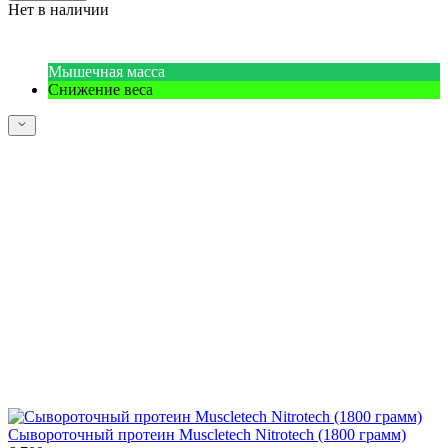
Нет в наличии
Мышечная масса
Снижение веса
Сывороточный протеин Muscletech Nitrotech (1800 грамм)