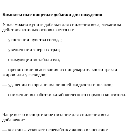
Комплексные пищевые добавки для похудения
У нас можно купить добавки для снижения веса, механизм
действия которых основывается на:
— угнетении чувства голода;
— увеличении энергозатрат;
— стимуляции метаболизма;
— препятствии всасывания из пищеварительного тракта
жиров или углеводов;
— удалении из организма лишней жидкости и шлаков;
— снижении выработки катаболического гормона кортизола.
Чаще всего в спортивное питание для снижения веса
добавляют:
— кофеин – ускоряет переработку жиров в энергию;