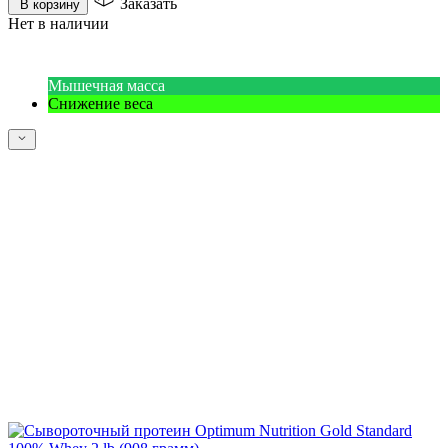
Заказать
В корзину
Нет в наличии
Мышечная масса
Снижение веса